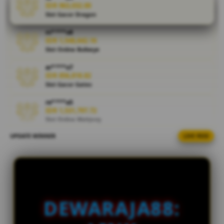
IDR 963,032.00
cepat anti
Slot Gacor Dragon
ribet, tampilan
stabil, proses
ni****o8
mudah, dan
IDR 1,548,642.16
pengalaman
Slot Online Bullseye
bermain slot
ar****o7
online lebih
IDR 856,818.82
lancar setiap
Slot Gacor Gates
hari.
re****a5
IDR 1,531,797.72
V
Slot Online Mahjong
i
e
UPDATE WINNER
LIVE FEED
la****u0
IDR 342,802.64
w
Slot Online Sakura
l
i
di****n0
c
IDR 1,699,860.00
e
Slot Online Mahjong
n
DEWARAJA88:
ri****o3
s
IDR 914,197.50
e