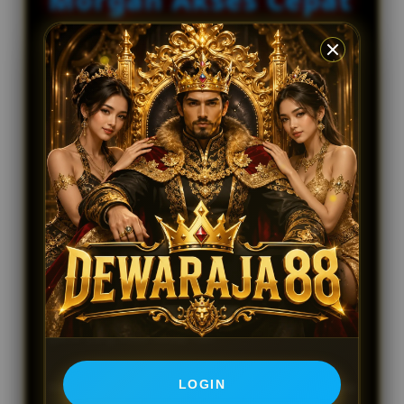
DEWARAJA88
menghadirkan link alternatif slot
gacor Captain Morgan untuk pemain yang ingin
masuk lebih cepat tanpa proses ribet. Jalur akses
ini dibuat agar pengguna tetap bisa membuka
halaman utama dengan lancar, baik melalui
perangkat mobile maupun desktop.
Konsep Captain Morgan dipakai sebagai identitas
petualangan yang kuat, memberi nuansa berbeda
pada pengalaman bermain slot online. Tampilan
dibuat tegas, mudah dikenali, dan tetap fokus pada
kenyamanan pengguna saat mencari akses slot
gacor yang stabil setiap hari.
LOGIN
Melalui link alternatif DEWARAJA88, pemain dapat