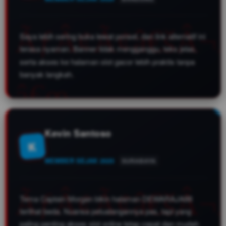
Saya lebih sering buka lewat ponsel, dan link alternatif ini
terasa nyaman. Banner tidak mengganggu, teks jelas,
serta akses ke halaman slot gacor lebih praktis tanpa
banyak langkah.
Kevin Santoso
K
MEMBER SEJAK 2025
SURABAYA
Tema Captain Morgan bikin halaman DEWARAJA88
terlihat beda. Nuansa petualangannya pas, tapi yang
paling penting akses slot online tetap cepat dan mudah