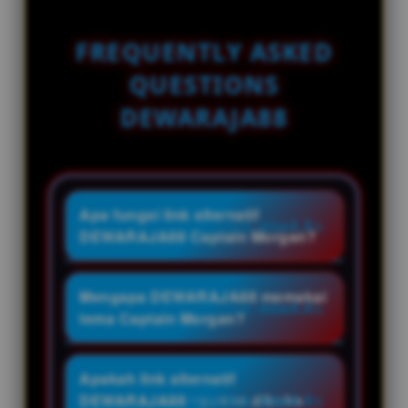
FREQUENTLY ASKED
QUESTIONS
DEWARAJA88
Apa fungsi link alternatif
DEWARAJA88 Captain Morgan?
Link alternatif DEWARAJA88
Captain Morgan berfungsi
Mengapa DEWARAJA88 memakai
sebagai jalur akses cadangan
tema Captain Morgan?
agar pemain tetap bisa membuka
Tema Captain Morgan dipakai
halaman slot gacor dengan lebih
untuk memberi kesan
Apakah link alternatif
cepat, praktis, dan anti ribet saat
petualangan yang kuat, berani,
DEWARAJA88 nyaman dibuka
akses utama kurang stabil.