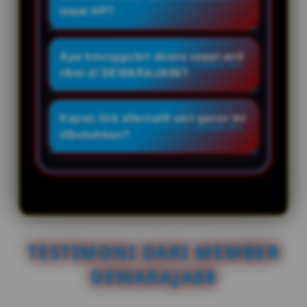
dan mudah diingat. Nuansa ini
lewat HP?
membuat halaman link alternatif
Ya. Halaman disusun responsif
slot gacor terlihat lebih
agar tetap ringan saat dibuka
Apa keunggulan akses cepat anti
berkarakter tanpa mengurangi
melalui ponsel. Tombol utama,
ribet di DEWARAJA88?
kenyamanan akses.
banner, dan informasi penting
Keunggulannya ada pada navigasi
dibuat mudah terlihat sehingga
yang sederhana, halaman yang
Kapan link alternatif slot gacor ini
pemain bisa masuk tanpa proses
cepat dibuka, dan jalur masuk
dibutuhkan?
yang membingungkan.
yang jelas. Pemain baru maupun
Link alternatif dibutuhkan ketika
member lama bisa langsung
akses utama terasa lambat, sulit
menemukan tombol login, daftar,
terbuka, atau ingin masuk melalui
serta informasi slot online yang
jalur yang lebih praktis. Dengan
dibutuhkan.
begitu pengalaman bermain slot
gacor Captain Morgan tetap
TESTIMONI DARI MEMBER
lancar setiap hari.
DEWARAJA88