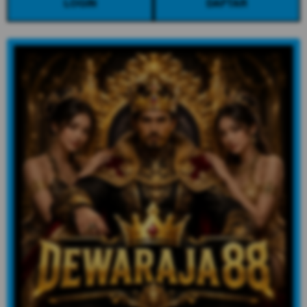
LOGIN
DAFTAR