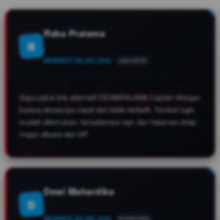
Raka Pratama
R
MEMBER SEJAK 2026
JAKARTA
Saya pakai link alternatif DEWARAJA88 Captain Morgan
karena aksesnya cepat dan tidak berbelit. Tombol login
mudah ditemukan, tampilannya rapi, dan halaman tetap
ringan dibuka dari HP.
Dewi Mahardika
D
MEMBER SEJAK 2026
BANDUNG