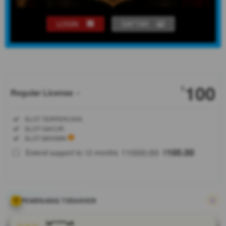
LOGIN
DAFTAR
Show More
100
$
Regular License
Regular
Included:
SLOT TERPERCAYA
License
Included:
SLOT GACOR
SELECTED
Included:
SLOT MAXWIN
88
$
1000.00
100.00
Extend support to 12 months
$
$
DEWARAJA88
hadir sebagai
link alternatif
slot gacor
PEMENANG TERAKHIR
Captain
Morgan
dengan akses
la****u4