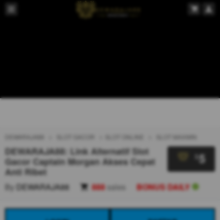
DEWARAJA88
SLOT GACOR
SLOT ONLINE
SLOT MAXWIN
DEWARAJA88: Link Alternatif Slot
5
$
Gacor Captain Morgan Akses Cepat
Anti Ribet
By
DEWARAJA88
888
sales
BONUS DAILY