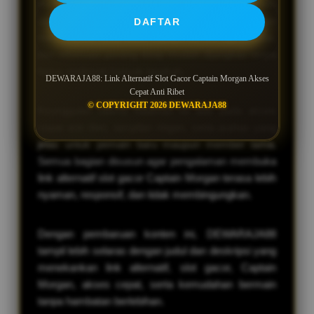
menemukan pintu masuk yang praktis saat akses
utama terasa lambat atau sulit dibuka. Susunan
DAFTAR
menu dibuat sederhana supaya tombol login, daftar,
dan informasi penting tetap mudah dijangkau tanpa
harus melewati banyak langkah.
DEWARAJA88: Link Alternatif Slot Gacor Captain Morgan Akses
Cepat Anti Ribet
© COPYRIGHT 2026 DEWARAJA88
Keunggulan utama halaman ini ada pada akses
cepat anti ribet, tampilan ringan, serta arahan yang
jelas untuk pemain baru maupun member lama.
Semua bagian disusun agar pengalaman membuka
link alternatif slot gacor Captain Morgan terasa lebih
nyaman, responsif, dan tidak membingungkan.
Dengan pembaruan konten ini, DEWARAJA88
tampil lebih selaras dengan judul dan deskripsi yang
menekankan link alternatif, slot gacor, Captain
Morgan, akses cepat, serta kemudahan bermain
tanpa hambatan berlebihan.