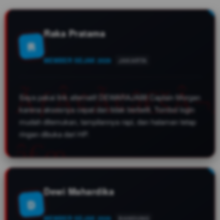
Raka Pratama
R
MEMBER SEJAK 2026
JAKARTA
Saya pakai link alternatif DEWARAJA88 Captain Morgan
karena aksesnya cepat dan tidak berbelit. Tombol login
mudah ditemukan, tampilannya rapi, dan halaman tetap
ringan dibuka dari HP.
Dewi Mahardika
D
MEMBER SEJAK 2026
BANDUNG